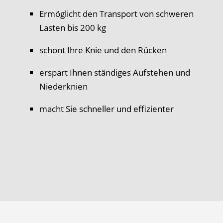
Ermöglicht den Transport von schweren
Lasten bis 200 kg
schont Ihre Knie und den Rücken
erspart Ihnen ständiges Aufstehen und
Niederknien
macht Sie schneller und effizienter