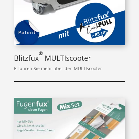
®
Blitzfux
MULTIscooter
Erfahren Sie mehr über den MULTIscooter