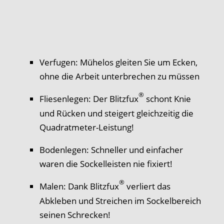
Verfugen: Mühelos gleiten Sie um Ecken,
ohne die Arbeit unterbrechen zu müssen
®
Fliesenlegen: Der Blitzfux
schont Knie
und Rücken und steigert gleichzeitig die
Quadratmeter-Leistung!
Bodenlegen: Schneller und einfacher
waren die Sockelleisten nie fixiert!
®
Malen: Dank Blitzfux
verliert das
Abkleben und Streichen im Sockelbereich
seinen Schrecken!