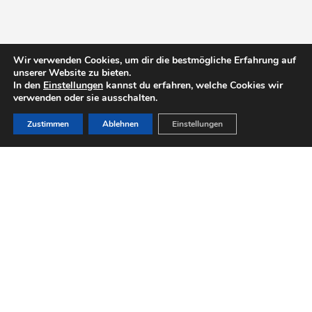
Wir verwenden Cookies, um dir die bestmögliche Erfahrung auf
unserer Website zu bieten.
In den
Einstellungen
kannst du erfahren, welche Cookies wir
verwenden oder sie ausschalten.
Zustimmen
Ablehnen
Einstellungen