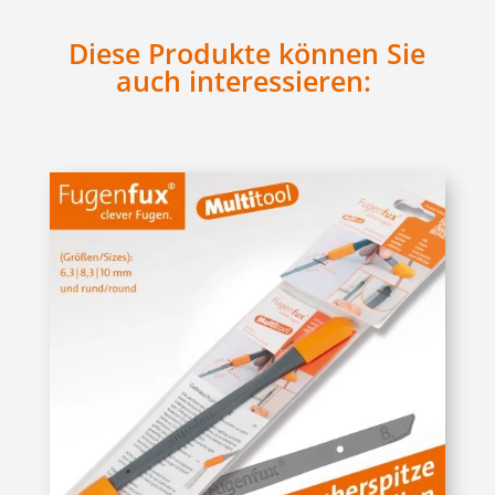
Diese Produkte können Sie
auch interessieren: