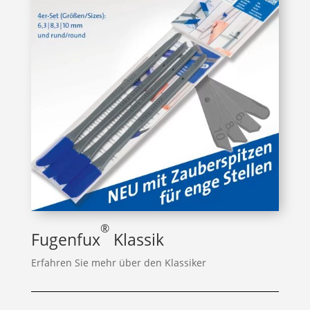
®
Fugenfux
Klassik
Erfahren Sie mehr über den Klassiker