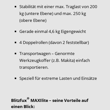
Stabilität mit einer max. Traglast von 200
kg (untere Ebene) und max. 250 kg
(obere Ebene)
Gerade einmal 4,6 kg Eigengewicht
4 Doppelrollen (davon 2 feststellbar)
Transportwagen – Genormte
Werkzeugkoffer (z.B. Makita) einfach
transportieren.
Speziell für extreme Lasten und Einsätze
®
Blitzfux
MAXIlite – seine Vorteile auf
einen Blick: