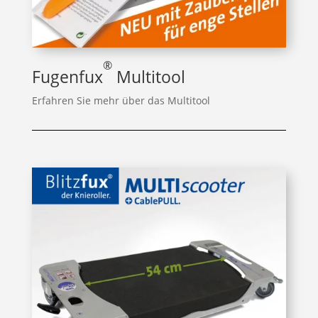
®
Fugenfux
Multitool
Erfahren Sie mehr über das Multitool