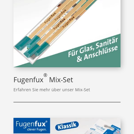
®
Fugenfux
Mix-Set
Erfahren Sie mehr über unser Mix-Set