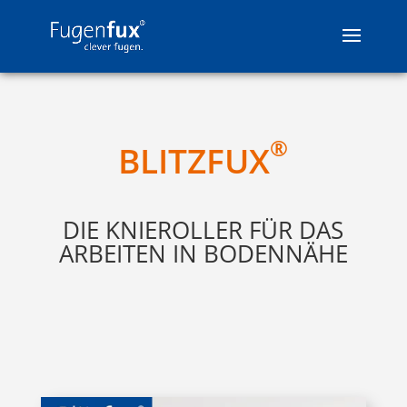
®
BLITZFUX
DIE KNIEROLLER FÜR DAS
ARBEITEN IN BODENNÄHE