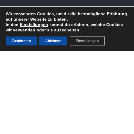
Wir verwenden Cookies, um dir die bestmögliche Erfahrung
NEWSLETTER
auf unserer Website zu bieten.
In den
Einstellungen
kannst du erfahren, welche Cookies
wir verwenden oder sie ausschalten.
Zustimmen
Ablehnen
Einstellungen
SOCIAL MEDIA