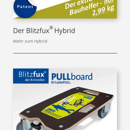
®
Der Blitzfux
Hybrid
Mehr zum Hybrid