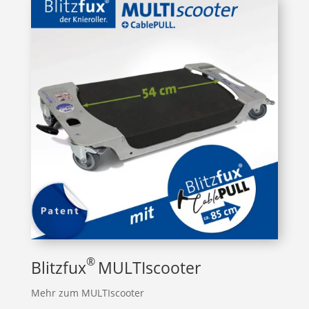
®
Blitzfux
MULTIscooter
Mehr zum MULTIscooter