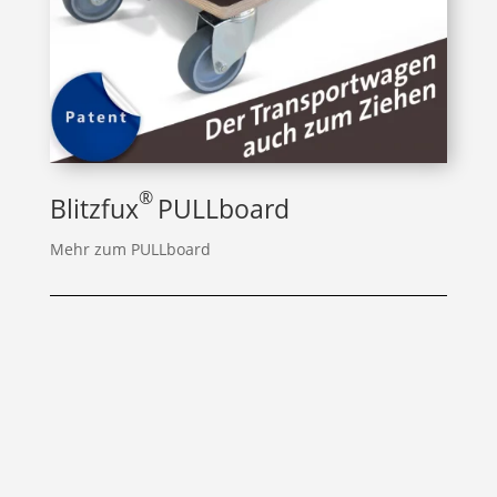
®
Blitzfux
PULLboard
Mehr zum PULLboard